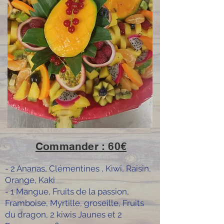
Commander : 60€
- 2 Ananas, Clémentines , Kiwi, Raisin,
Orange, Kaki
- 1 Mangue, Fruits de la passion,
Framboise, Myrtille, groseille, Fruits
du dragon, 2 kiwis Jaunes et 2